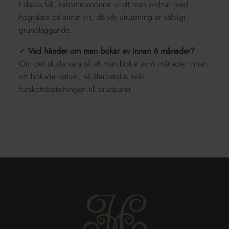
I dessa fall, rekommenderar vi att man ordnar med
högtalare på annat vis, då vår utrustning är väldigt
grundläggande.
✓
Vad händer om man bokar av innan 6 månader?
Om det skulle vara så att man bokar av 6 månader innan
sitt bokade datum, så återbetalas hela
förskottsbetalningen till brudparet.