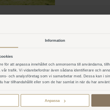
Information
cookies
e för att anpassa innehållet och annonserna till användarna, tillh
vår trafik. Vi vidarebefordrar även sådana identifierare och anna
nnons- och analysföretag som vi samarbetar med. Dessa kan i sin
har tillhandahållit eller som de har samlat in när du har använt 
Anpassa