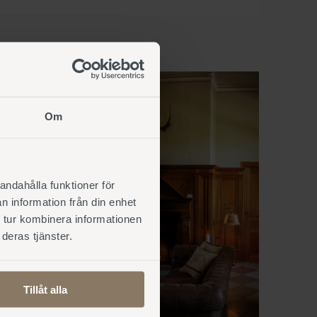
Om
andahålla funktioner för
n information från din enhet
 tur kombinera informationen
deras tjänster.
Tillåt alla