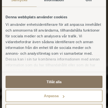
Denna webbplats använder cookies
Vi använder enhetsidentifierare för att anpassa innehållet
och annonserna till användarna, tillhandahålla funktioner
för sociala medier och analysera vår trafik. Vi
vidarebefordrar även sådana identifierare och annan
information från din enhet till de sociala medier och
annons- och analysföretag som vi samarbetar med.
Dessa kan i sin tur kombinera informationen med annan
information som du har tillhandahållit eller som de har
samlat in när du har använt deras tjänster.
Tillåt alla
Anpassa