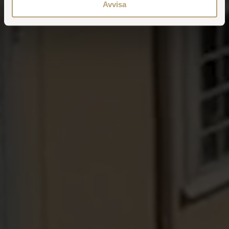
Avvisa